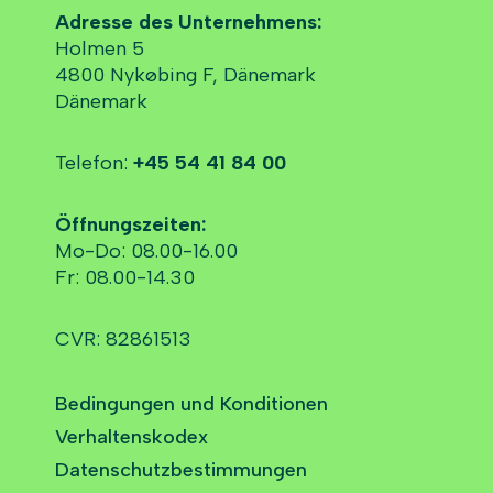
Adresse des Unternehmens:
Holmen 5
4800 Nykøbing F, Dänemark
Dänemark
Telefon:
+45 54 41 84 00
Öffnungszeiten:
Mo-Do: 08.00-16.00
Fr: 08.00-14.30
CVR: 82861513
Bedingungen und Konditionen
Verhaltenskodex
Datenschutzbestimmungen