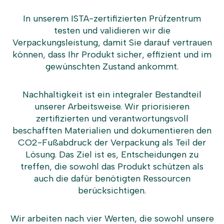
In unserem ISTA-zertifizierten Prüfzentrum
testen und validieren wir die
Verpackungsleistung, damit Sie darauf vertrauen
können, dass Ihr Produkt sicher, effizient und im
gewünschten Zustand ankommt.
Nachhaltigkeit ist ein integraler Bestandteil
unserer Arbeitsweise. Wir priorisieren
zertifizierten und verantwortungsvoll
beschafften Materialien und dokumentieren den
CO2-Fußabdruck der Verpackung als Teil der
Lösung. Das Ziel ist es, Entscheidungen zu
treffen, die sowohl das Produkt schützen als
auch die dafür benötigten Ressourcen
berücksichtigen.
Wir arbeiten nach vier Werten, die sowohl unsere