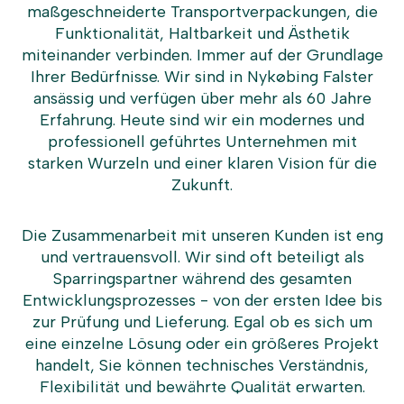
maßgeschneiderte Transportverpackungen, die
Funktionalität, Haltbarkeit und Ästhetik
miteinander verbinden. Immer auf der Grundlage
Ihrer Bedürfnisse. Wir sind in Nykøbing Falster
ansässig und verfügen über mehr als 60 Jahre
Erfahrung. Heute sind wir ein modernes und
professionell geführtes Unternehmen mit
starken Wurzeln und einer klaren Vision für die
Zukunft.
Die Zusammenarbeit mit unseren Kunden ist eng
und vertrauensvoll. Wir sind oft beteiligt als
Sparringspartner während des gesamten
Entwicklungsprozesses - von der ersten Idee bis
zur Prüfung und Lieferung. Egal ob es sich um
eine einzelne Lösung oder ein größeres Projekt
handelt, Sie können technisches Verständnis,
Flexibilität und bewährte Qualität erwarten.