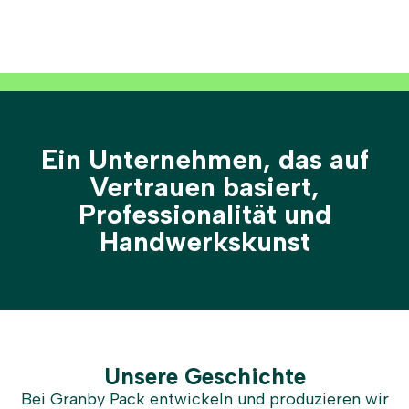
Ein Unternehmen, das auf
Vertrauen basiert,
Professionalität und
Handwerkskunst
Unsere Geschichte
Bei Granby Pack entwickeln und produzieren wir