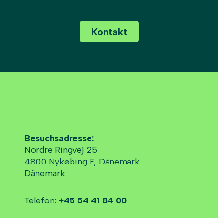
Kontakt
Besuchsadresse:
Nordre Ringvej 25
4800 Nykøbing F, Dänemark
Dänemark
Telefon:
+45 54 41 84 00