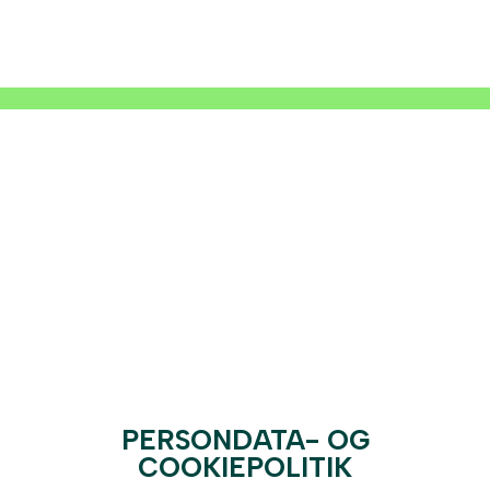
Privatlivspolitik
PERSONDATA- OG
COOKIEPOLITIK