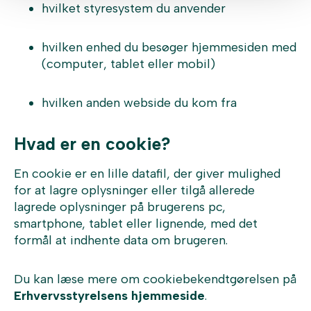
hvilket styresystem du anvender
hvilken enhed du besøger hjemmesiden med
(computer, tablet eller mobil)
hvilken anden webside du kom fra
Hvad er en cookie?
En cookie er en lille datafil, der giver mulighed
for at lagre oplysninger eller tilgå allerede
lagrede oplysninger på brugerens pc,
smartphone, tablet eller lignende, med det
formål at indhente data om brugeren.
Du kan læse mere om cookiebekendtgørelsen på
Erhvervsstyrelsens hjemmeside
.