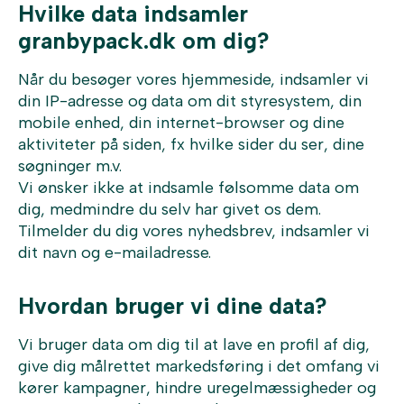
Hvilke data indsamler
granbypack.dk om dig?
Når du besøger vores hjemmeside, indsamler vi
din IP-adresse og data om dit styresystem, din
mobile enhed, din internet-browser og dine
aktiviteter på siden, fx hvilke sider du ser, dine
søgninger m.v.
Vi ønsker ikke at indsamle følsomme data om
dig, medmindre du selv har givet os dem.
Tilmelder du dig vores nyhedsbrev, indsamler vi
dit navn og e-mailadresse.
Hvordan bruger vi dine data?
Vi bruger data om dig til at lave en profil af dig,
give dig målrettet markedsføring i det omfang vi
kører kampagner, hindre uregelmæssigheder og