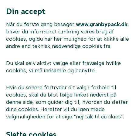
Din accept
Når du første gang besøger
www.granbypack.dk
,
bliver du informeret omkring vores brug af
cookies, og du har her mulighed for at klikke alle
andre end teknisk nødvendige cookies fra.
Du skal selv aktivt vælge eller fravælge hvilke
cookies, vi må indsamle og benytte.
Hvis du senere fortryder dit valg i forhold til
cookies, skal du blot følge linket nederst på
denne side, som guider dig til, hvordan du sletter
dine cookies. Herefter vil du igen møde
valgmuligheden for at sige “nej tak til cookies”.
Slette cookies