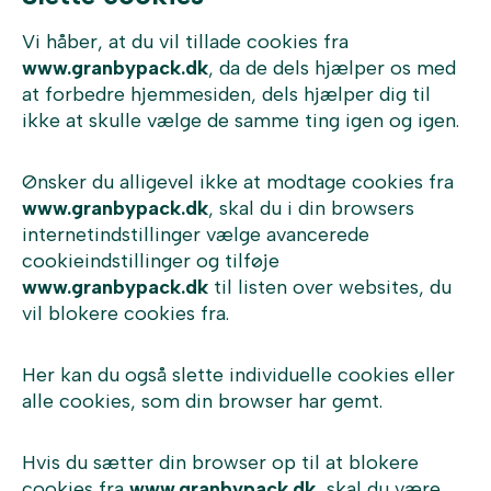
Vi håber, at du vil tillade cookies fra
www.granbypack.dk
, da de dels hjælper os med
at forbedre hjemmesiden, dels hjælper dig til
ikke at skulle vælge de samme ting igen og igen.
Ønsker du alligevel ikke at modtage cookies fra
www.granbypack.dk
, skal du i din browsers
internetindstillinger vælge avancerede
cookieindstillinger og tilføje
www.granbypack.dk
til listen over websites, du
vil blokere cookies fra.
Her kan du også slette individuelle cookies eller
alle cookies, som din browser har gemt.
Hvis du sætter din browser op til at blokere
cookies fra
www.granbypack.dk
, skal du være