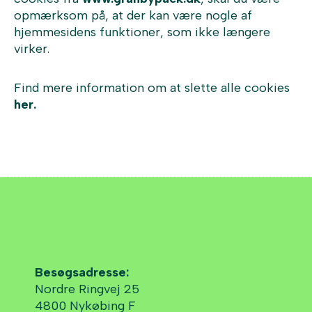
opmærksom på, at der kan være nogle af
hjemmesidens funktioner, som ikke længere
virker.
Find mere information om at slette alle cookies
her.
Besøgsadresse:
Nordre Ringvej 25
4800 Nykøbing F