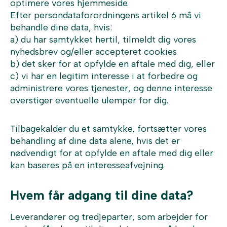
optimere vores hjemmeside.
Efter persondataforordningens artikel 6 må vi
behandle dine data, hvis:
a) du har samtykket hertil, tilmeldt dig vores
nyhedsbrev og/eller accepteret cookies
b) det sker for at opfylde en aftale med dig, eller
c) vi har en legitim interesse i at forbedre og
administrere vores tjenester, og denne interesse
overstiger eventuelle ulemper for dig.
Tilbagekalder du et samtykke, fortsætter vores
behandling af dine data alene, hvis det er
nødvendigt for at opfylde en aftale med dig eller
kan baseres på en interesseafvejning.
Hvem får adgang til dine data?
Leverandører og tredjeparter, som arbejder for